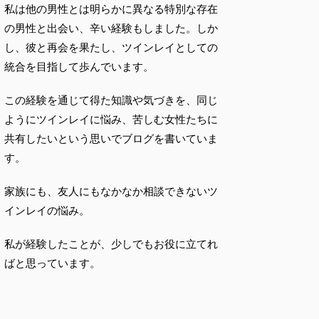
私は他の男性とは明らかに異なる特別な存在
の男性と出会い、辛い経験もしました。しか
し、彼と再会を果たし、ツインレイとしての
統合を目指して歩んでいます。
この経験を通じて得た知識や気づきを、同じ
ようにツインレイに悩み、苦しむ女性たちに
共有したいという思いでブログを書いていま
す。
家族にも、友人にもなかなか相談できないツ
インレイの悩み。
私が経験したことが、少しでもお役に立てれ
ばと思っています。