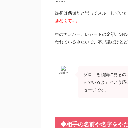
最初は偶然だと思ってスルーしていた
きなくて…。
車のナンバー、レシートの金額、SN
われているみたいで、不思議だけどど
yukiko
ゾロ目を頻繁に見るの
んでいるよ」という応
セージです。
◆相手の名前や名字をや