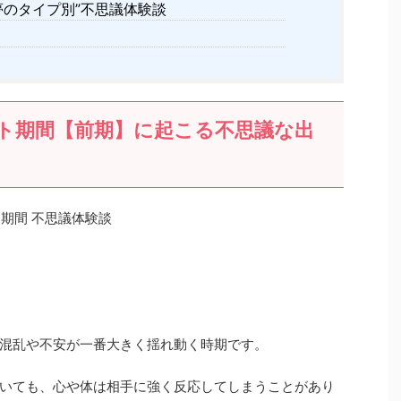
夢のタイプ別”不思議体験談
に起こる
ト期間【前期】
不思議な出
混乱や不安が一番大きく揺れ動く時期です。
いても、心や体は相手に強く反応してしまうことがあり