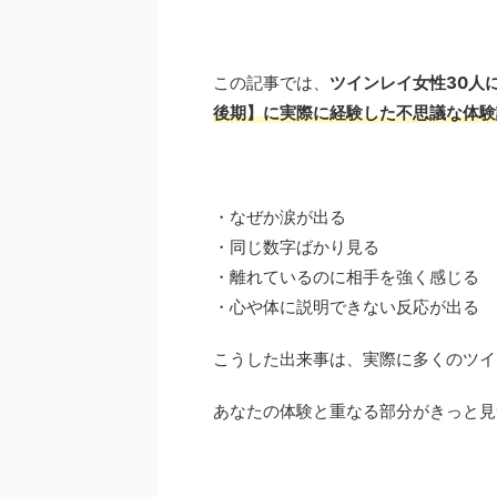
この記事では、
ツインレイ女性30人
後期】に実際に経験した不思議な体験
・なぜか涙が出る
・同じ数字ばかり見る
・離れているのに相手を強く感じる
・心や体に説明できない反応が出る
こうした出来事は、実際に多くのツイ
あなたの体験と重なる部分がきっと見