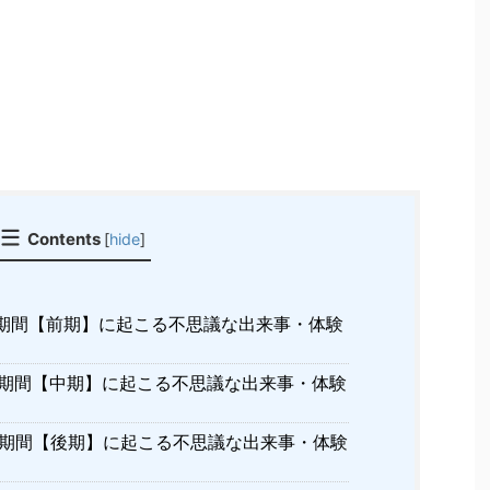
Contents
[
hide
]
期間【前期】に起こる不思議な出来事・体験
期間【中期】に起こる不思議な出来事・体験
期間【後期】に起こる不思議な出来事・体験