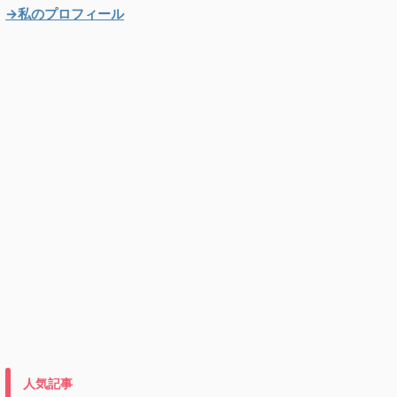
→私のプロフィール
人気記事