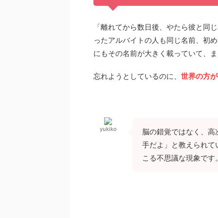
「離れてから数日後、やたら彼と同じ
ったアルバイトの人も同じ名前、初め
にもその名前が大きく載っていて、ま
忘れようとしているのに、
世界の方が
yukiko
脳の錯覚ではなく、高
手だよ」と教えられて
こる不思議な現象です