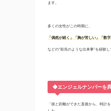
ます。
多くの女性がこの時期に、
「偶然が続く」「胸が苦しい」「数字
などの“前兆のような出来事”を経験し
◆エンジェルナンバーを
「彼と距離ができた直後から、時計を見るた
した。