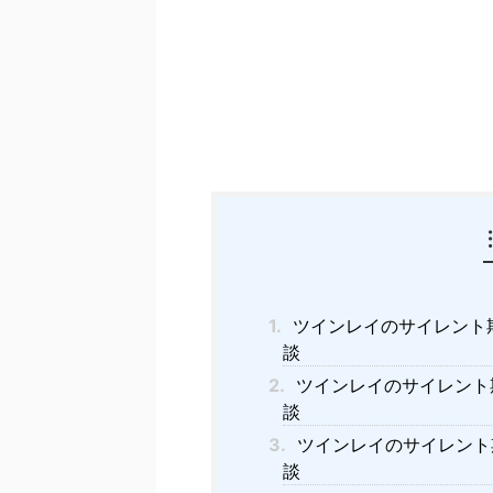
1.
ツインレイのサイレント
談
2.
ツインレイのサイレント
談
3.
ツインレイのサイレント
談