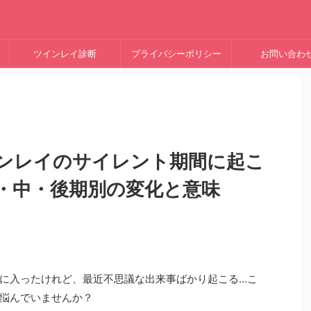
ツインレイ診断
プライバシーポリシー
お問い合わ
インレイのサイレント期間に起こ
・中・後期別の変化と意味
に入ったけれど、最近不思議な出来事ばかり起こる…こ
悩んでいませんか？