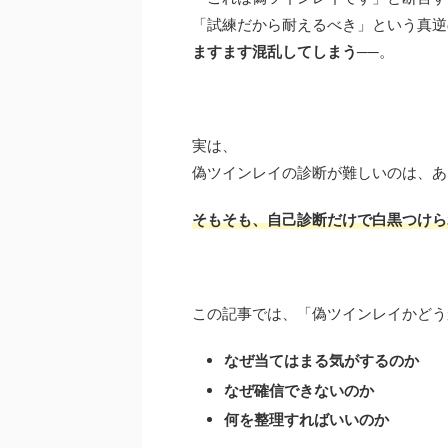
「試練だから耐えるべき」という真逆
ますます混乱してしまう
──。
実は、
偽ツインレイの診断が難しいのは、あ
そもそも、自己診断だけで白黒つけら
この記事では、「偽ツインレイかどう
なぜ当てはまる気がするのか
なぜ確信できないのか
何を整理すればいいのか