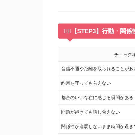
🧍‍♀️【STEP3】行動・
チェック
音信不通や距離を取られることが多
約束を守ってもらえない
都合のいい存在に感じる瞬間がある
問題が起きても話し合えない
関係性が進展しないまま時間が過ぎ