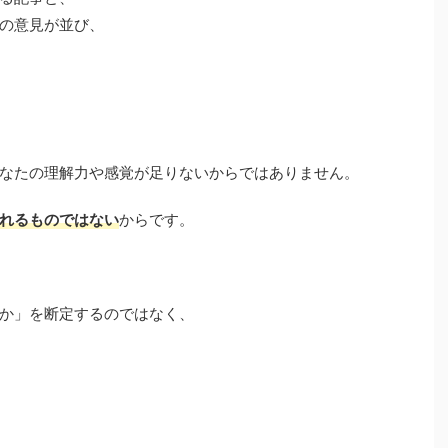
の意見が並び、
なたの理解力や感覚が足りないからではありません。
れるものではない
からです。
か」を断定するのではなく、