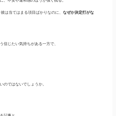
に、不安や違和感のほうが強く残る。
、彼は当てはまる項目ばかりなのに、
なぜか決定打がな
う信じたい気持ちがある一方で、
いのではないでしょうか。
る記事と、