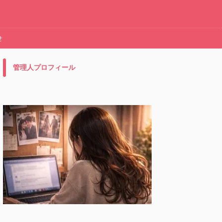
せ
管理人プロフィール