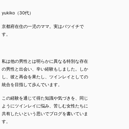
yukiko（30代）
京都府在住の一児のママ。実はバツイチで
す。
私は他の男性とは明らかに異なる特別な存在
の男性と出会い、辛い経験もしました。しか
し、彼と再会を果たし、ツインレイとしての
統合を目指して歩んでいます。
この経験を通じて得た知識や気づきを、同じ
ようにツインレイに悩み、苦しむ女性たちに
共有したいという思いでブログを書いていま
す。