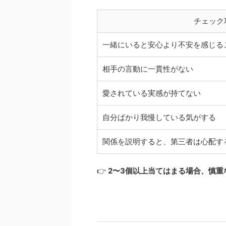
チェック
一緒にいると安心より不安を感じる
相手の言動に一貫性がない
愛されている実感が持てない
自分ばかり我慢している気がする
関係を説明すると、第三者は心配す
👉
2〜3個以上当てはまる場合、慎重