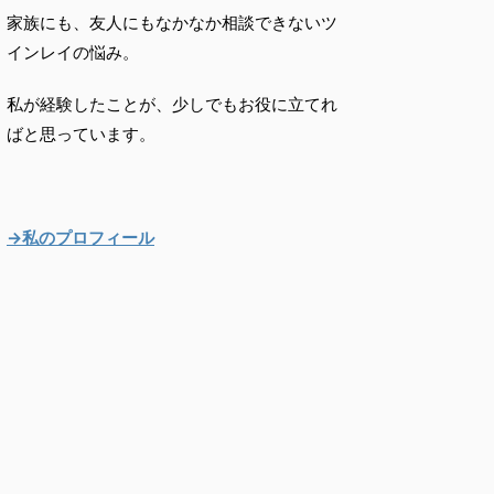
家族にも、友人にもなかなか相談できないツ
インレイの悩み。
私が経験したことが、少しでもお役に立てれ
ばと思っています。
→私のプロフィール