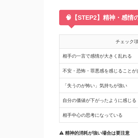
🧠【STEP2】精神・感
チェック
相手の一言で感情が大きく乱れる
不安・恐怖・罪悪感を感じることが
「失うのが怖い」気持ちが強い
自分の価値が下がったように感じる
相手中心の思考になっている
⚠️
精神的消耗が強い場合は要注意