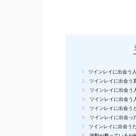
1.
ツインレイに出会う人
2.
ツインレイに出会う
3.
ツインレイに出会う
4.
ツインレイに出会う
5.
ツインレイに出会う
6.
ツインレイに出会っ
7.
ツインレイに出会う
8.
波動が整っているか