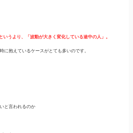
”というより、「波動が大きく変化している途中の人」。
時に抱えているケースがとても多いのです。
いと言われるのか