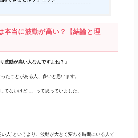
は本当に波動が高い？【結論と理
り波動が高い人なんですよね？」
なったことがある人、多いと思います。
してないけど…」って思っていました。
高い人”というより、波動が大きく変わる時期にいる人で