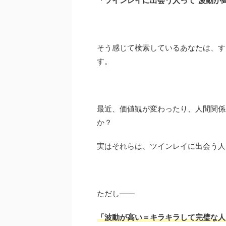
「ツインレイに出会う人って“波動が
そう感じて検索しているあなたは、す
す。
最近、価値観が変わったり、人間関係
か？
実はそれらは、ツインレイに出会う人
ただし――
「波動が高い＝キラキラして完璧な人