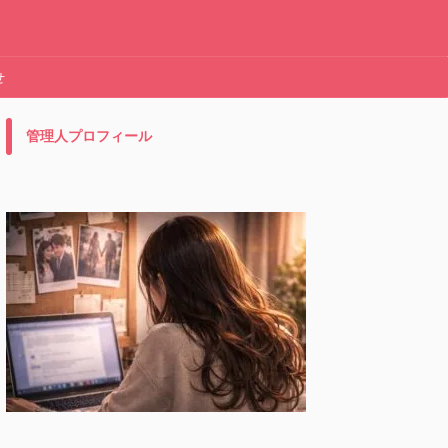
せ
管理人プロフィール