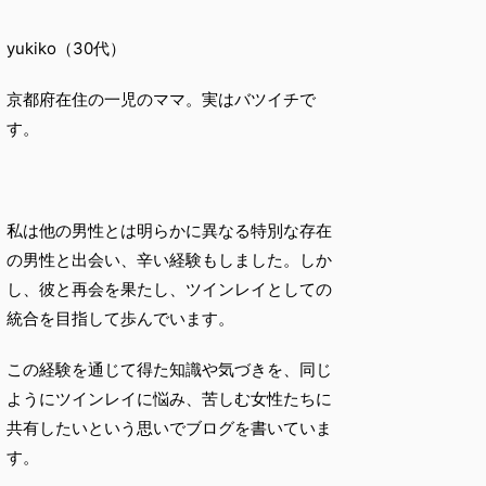
yukiko（30代）
京都府在住の一児のママ。実はバツイチで
す。
私は他の男性とは明らかに異なる特別な存在
の男性と出会い、辛い経験もしました。しか
し、彼と再会を果たし、ツインレイとしての
統合を目指して歩んでいます。
この経験を通じて得た知識や気づきを、同じ
ようにツインレイに悩み、苦しむ女性たちに
共有したいという思いでブログを書いていま
す。