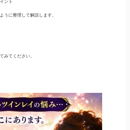
イント
ように整理して解説します。
てみてください。