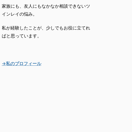
家族にも、友人にもなかなか相談できないツ
インレイの悩み。
私が経験したことが、少しでもお役に立てれ
ばと思っています。
→私のプロフィール