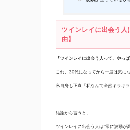
ツインレイに出会う人
由】
「ツインレイに出会う人って、やっぱ
これ、30代になってから一度は気に
私自身も正直「私なんて全然キラキラ
結論から言うと、
ツインレイに出会う人は“常に波動が