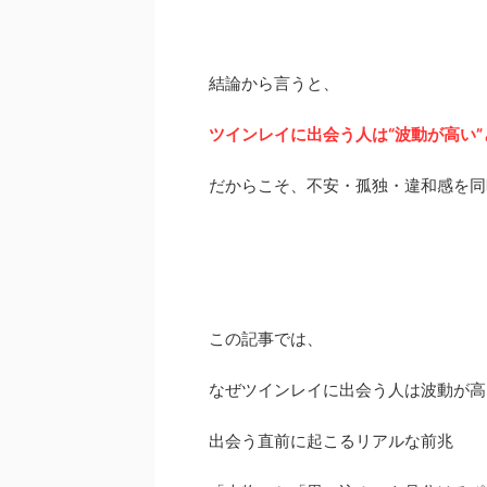
結論から言うと、
ツインレイに出会う人は“波動が高い
だからこそ、不安・孤独・違和感を同
この記事では、
なぜツインレイに出会う人は波動が高
出会う直前に起こるリアルな前兆