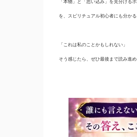
「本物」と「思い込み」を見分けるポ
を、スピリチュアル初心者にも分かる
「これは私のことかもしれない」
そう感じたら、ぜひ最後まで読み進め