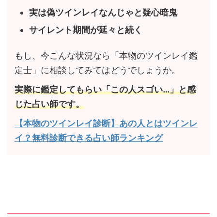
実は偽ツインレイなんじゃと疑心暗鬼
サイレント期間が延々と続く
もし、今こんな状況なら「本物のツインレイ鑑
定士」に相談してみてはどうでしょうか。
実際に鑑定してもらい「この人スゴい…」と感
じた占い師です。
【本物のツインレイ診断】あの人とはツインレ
イ？無料診断できる占い師ランキング