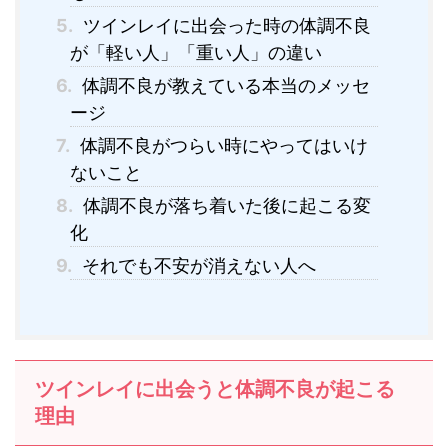
5.
ツインレイに出会った時の体調不良
が「軽い人」「重い人」の違い
6.
体調不良が教えている本当のメッセ
ージ
7.
体調不良がつらい時にやってはいけ
ないこと
8.
体調不良が落ち着いた後に起こる変
化
9.
それでも不安が消えない人へ
ツインレイに出会うと体調不良が起こる
理由