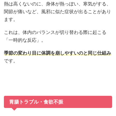
熱は高くないのに、身体が熱っぽい、寒気がする、
関節が痛いなど、風邪に似た症状が出ることがあり
ます。
これは、体内のバランスが切り替わる際に起こる
「一時的な反応」。
季節の変わり目に体調を崩しやすいのと同じ仕組み
です。
胃腸トラブル・食欲不振