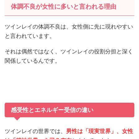
体調不良が女性に多いと言われる理由
ツインレイの体調不良は、女性側に先に現れやすい
と言われています。
それは偶然ではなく、ツインレイの役割分担と深く
関係しているんです。
感受性とエネルギー受信の違い
ツインレイの世界では、
男性は「現実世界」、女性