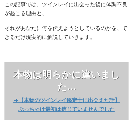
この記事では、ツインレイに出会った後に体調不良
が起こる理由と、
それがあなたに何を伝えようとしているのかを、で
きるだけ現実的に解説していきます。
本物は明らかに違いまし
た…
→【本物のツインレイ鑑定士に出会えた話】
ぶっちゃけ最初は信じていませんでした