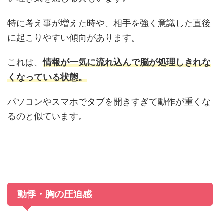
特に考え事が増えた時や、相手を強く意識した直後
に起こりやすい傾向があります。
これは、
情報が一気に流れ込んで脳が処理しきれな
くなっている状態。
パソコンやスマホでタブを開きすぎて動作が重くな
るのと似ています。
動悸・胸の圧迫感