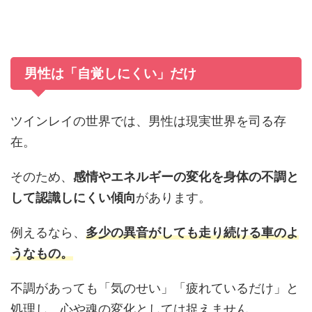
男性は「自覚しにくい」だけ
ツインレイの世界では、男性は現実世界を司る存
在。
そのため、
感情やエネルギーの変化を身体の不調と
して認識しにくい傾向
があります。
例えるなら、
多少の異音がしても走り続ける車のよ
うなもの。
不調があっても「気のせい」「疲れているだけ」と
処理し、心や魂の変化としては捉えません。