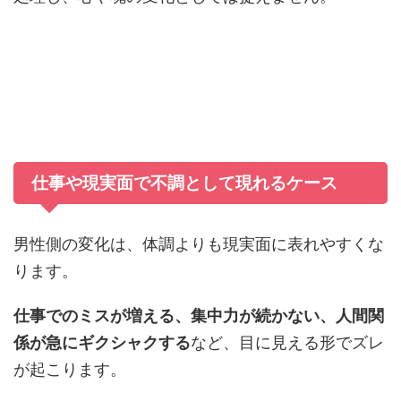
仕事や現実面で不調として現れるケース
男性側の変化は、体調よりも現実面に表れやすくな
ります。
仕事でのミスが増える、集中力が続かない、人間関
係が急にギクシャクする
など、目に見える形でズレ
が起こります。