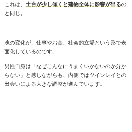
これは、
土台が少し傾くと建物全体に影響が出る
の
と同じ。
魂の変化が、仕事やお金、社会的立場という形で表
面化しているのです。
男性自身は「なぜこんなにうまくいかないのか分か
らない」と感じながらも、内側ではツインレイとの
出会いによる大きな調整が進んでいます。