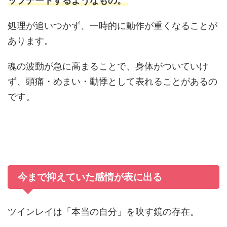
ップデートするようなもの。
処理が追いつかず、一時的に動作が重くなることが
あります。
魂の波動が急に高まることで、身体がついていけ
ず、頭痛・めまい・動悸として表れることがあるの
です。
今まで抑えていた感情が表に出る
ツインレイは「本当の自分」を映す鏡の存在。