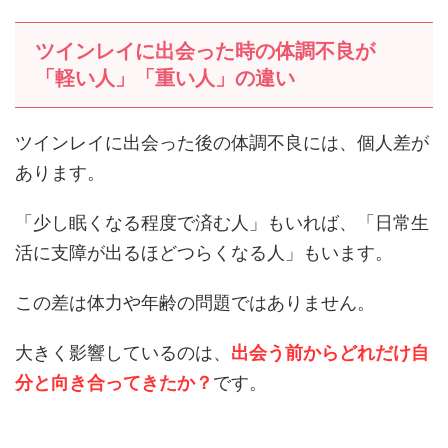
ツインレイに出会った時の体調不良が
「軽い人」「重い人」の違い
ツインレイに出会った後の体調不良には、個人差が
あります。
「少し眠くなる程度で済む人」もいれば、「日常生
活に支障が出るほどつらくなる人」もいます。
この差は体力や年齢の問題ではありません。
大きく影響しているのは、
出会う前からどれだけ自
分と向き合ってきたか？
です。