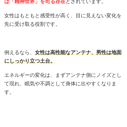
は「精神世界」を司る存在
とされています。
女性はもともと感受性が高く、目に見えない変化を
先に受け取る役割です。
例えるなら、
女性は高性能なアンテナ、男性は地面
にしっかり立つ土台。
エネルギーの変化は、まずアンテナ側にノイズとし
て現れ、眠気や不調として身体に出やすくなりま
す。