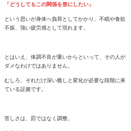
「どうしてもこの関係を形にしたい」
という思いが身体へ負荷としてかかり、不眠や食欲
不振、強い疲労感として現れます。
とはいえ、体調不良が重いからといって、その人が
ダメなわけではありません。
むしろ、それだけ深い癒しと変化が必要な段階に来
ている証拠です。
苦しさは、罰ではなく調整。