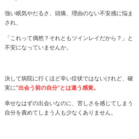
強い眠気やだるさ、頭痛、理由のない不安感に悩ま
され、
「これって偶然？それともツインレイだから？」と
不安になっていませんか。
決して病院に行くほど辛い症状ではないけれど、確
実に
“出会う前の自分”とは違う感覚。
幸せなはずの出会いなのに、苦しさを感じてしまう
自分を責めてしまう人も少なくありません。