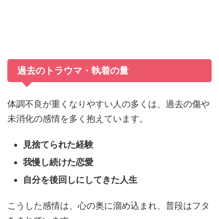
過去のトラウマ・執着の量
体調不良が重くなりやすい人の多くは、過去の傷や
未消化の感情を多く抱えています。
見捨てられた経験
我慢し続けた恋愛
自分を後回しにしてきた人生
こうした感情は、心の奥に溜め込まれ、普段はフタ