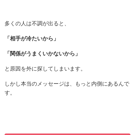
多くの人は不調が出ると、
「相手が冷たいから」
「関係がうまくいかないから」
と原因を外に探してしまいます。
しかし本当のメッセージは、もっと内側にあるんで
す。