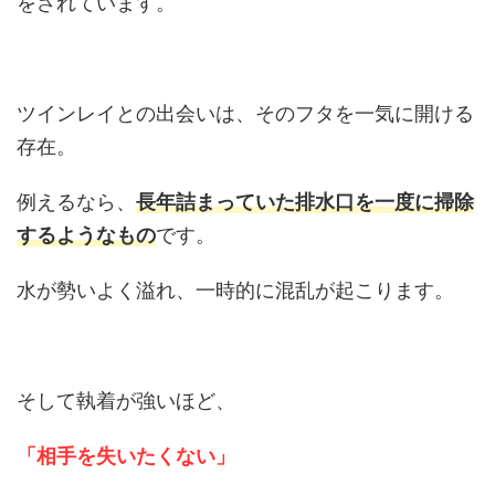
をされています。
ツインレイとの出会いは、そのフタを一気に開ける
存在。
例えるなら、
長年詰まっていた排水口を一度に掃除
するようなもの
です。
水が勢いよく溢れ、一時的に混乱が起こります。
そして執着が強いほど、
「相手を失いたくない」