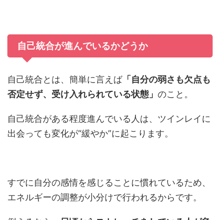
自己統合が進んでいるかどうか
自己統合とは、簡単に言えば
「自分の弱さも欠点も
否定せず、受け入れられている状態」
のこと。
自己統合がある程度進んでいる人は、ツインレイに
出会っても変化が“緩やか”に起こります。
すでに自分の感情を感じることに慣れているため、
エネルギーの調整が小分けで行われるからです。