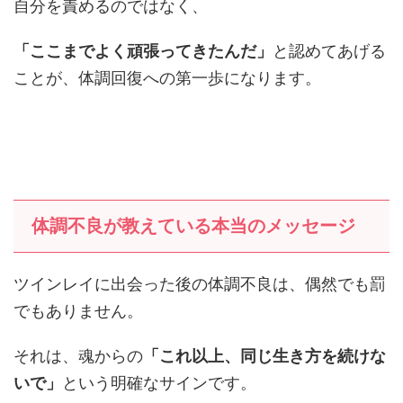
自分を責めるのではなく、
「ここまでよく頑張ってきたんだ」
と認めてあげる
ことが、体調回復への第一歩になります。
体調不良が教えている本当のメッセージ
ツインレイに出会った後の体調不良は、偶然でも罰
でもありません。
それは、魂からの
「これ以上、同じ生き方を続けな
いで」
という明確なサインです。