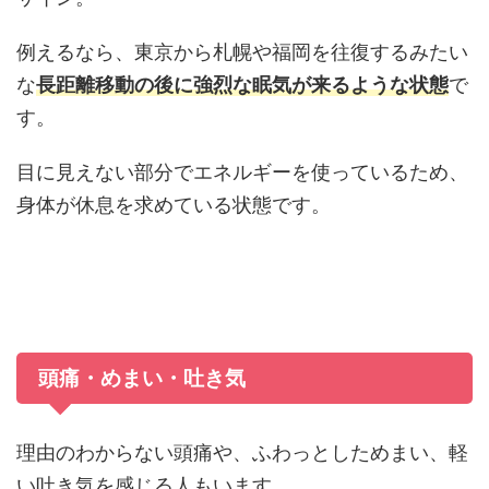
例えるなら、東京から札幌や福岡を往復するみたい
な
長距離移動の後に強烈な眠気が来るような状態
で
す。
目に見えない部分でエネルギーを使っているため、
身体が休息を求めている状態です。
頭痛・めまい・吐き気
理由のわからない頭痛や、ふわっとしためまい、軽
い吐き気を感じる人もいます。