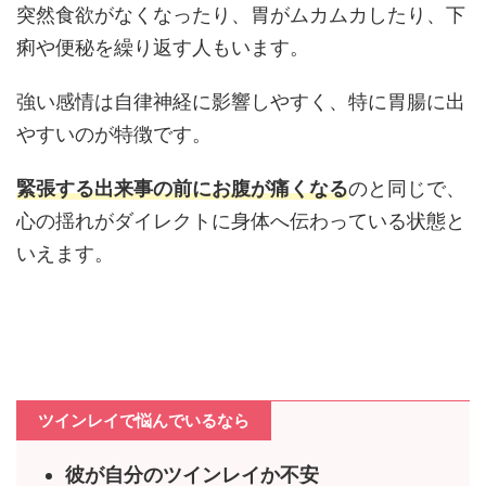
突然食欲がなくなったり、胃がムカムカしたり、下
痢や便秘を繰り返す人もいます。
強い感情は自律神経に影響しやすく、特に胃腸に出
やすいのが特徴です。
緊張する出来事の前にお腹が痛くなる
のと同じで、
心の揺れがダイレクトに身体へ伝わっている状態と
いえます。
ツインレイで悩んでいるなら
彼が自分のツインレイか不安