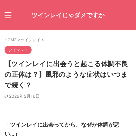
ツインレイじゃダメですか
HOME
>
ツインレイ
>
ツインレイ
【ツインレイに出会うと起こる体調不良
の正体は？】風邪のような症状はいつま
で続く？
2026年5月16日
「ツインレイに出会ってから、なぜか体調が悪
い…」