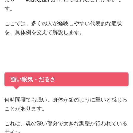
す。
ここでは、多くの人が経験しやすい代表的な症状
を、具体例を交えて解説します。
強い眠気・だるさ
何時間寝ても眠い、身体が鉛のように重いと感じる
ことがあります。
これは、魂の深い部分で大きな調整が行われている
サイン。