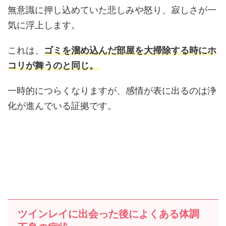
無意識に押し込めていた悲しみや怒り、寂しさが一
気に浮上します。
これは、
ゴミを溜め込んだ部屋を大掃除する時にホ
コリが舞うのと同じ。
一時的につらくなりますが、感情が表に出るのは浄
化が進んでいる証拠です。
ツインレイに出会った後によくある体調