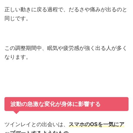
正しい動きに戻る過程で、だるさや痛みが出るのと
同じです。
この調整期間中、眠気や疲労感が強く出る人が多く
なります。
波動の急激な変化が身体に影響する
ツインレイとの出会いは、
スマホのOSを一気にア