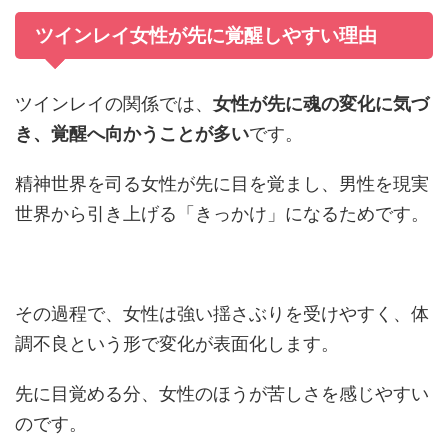
ツインレイ女性が先に覚醒しやすい理由
ツインレイの関係では、
女性が先に魂の変化に気づ
き、覚醒へ向かうことが多い
です。
精神世界を司る女性が先に目を覚まし、男性を現実
世界から引き上げる「きっかけ」になるためです。
その過程で、女性は強い揺さぶりを受けやすく、体
調不良という形で変化が表面化します。
先に目覚める分、女性のほうが苦しさを感じやすい
のです。