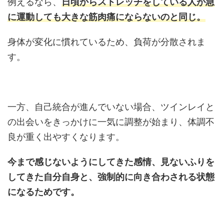
例えるなら、
日頃からストレッチをしている人が急
に運動しても大きな筋肉痛にならないのと同じ。
身体が変化に慣れているため、負荷が分散されま
す。
一方、自己統合が進んでいない場合、ツインレイと
の出会いをきっかけに一気に調整が始まり、体調不
良が重く出やすくなります。
今まで感じないようにしてきた感情、見ないふりを
してきた自分自身と、強制的に向き合わされる状態
になるためです。