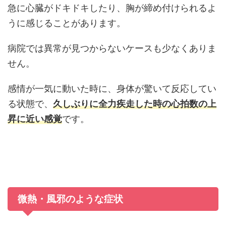
急に心臓がドキドキしたり、胸が締め付けられるよ
うに感じることがあります。
病院では異常が見つからないケースも少なくありま
せん。
感情が一気に動いた時に、身体が驚いて反応してい
る状態で、
久しぶりに全力疾走した時の心拍数の上
昇に近い感覚
です。
微熱・風邪のような症状