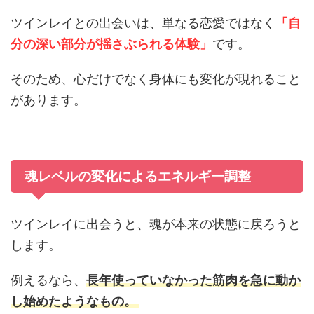
ツインレイとの出会いは、単なる恋愛ではなく
「自
分の深い部分が揺さぶられる体験」
です。
そのため、心だけでなく身体にも変化が現れること
があります。
魂レベルの変化によるエネルギー調整
ツインレイに出会うと、魂が本来の状態に戻ろうと
します。
例えるなら、
長年使っていなかった筋肉を急に動か
し始めたようなもの。